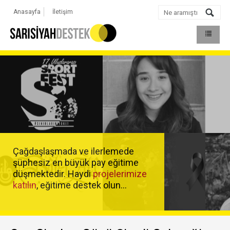
Anasayfa
İletişim
Çağdaşlaşmada ve ilerlemede
şüphesiz en büyük pay eğitime
düşmektedir. Haydi
projelerimize
katılın
, eğitime destek olun...