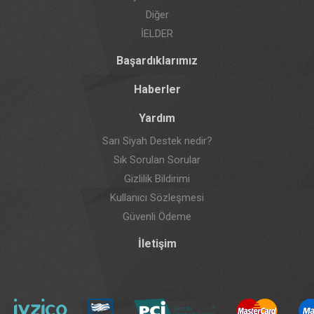
Diğer
İELDER
Başardıklarımız
Haberler
Yardım
Sarı Siyah Destek nedir?
Sık Sorulan Sorular
Gizlilik Bildirimi
Kullanıcı Sözleşmesi
Güvenli Ödeme
İletişim