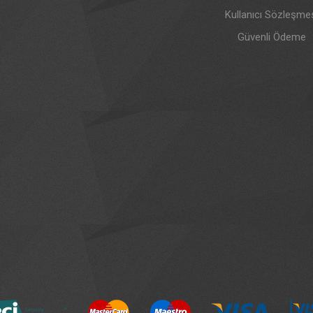
Kullanıcı Sözleşme
Güvenli Ödeme