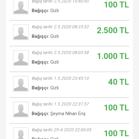
Bağış tarihi: 2.5.2020 10:40:50
100 TL
Bağışçı:
Gizli
Bağış tarihi: 2.5.2020 08:25:52
2.500 TL
Bağışçı:
Gizli
Bağış tarihi: 2.5.2020 08:03:58
1.000 TL
Bağışçı:
Gizli
Bağış tarihi: 1.5.2020 23:45:10
40 TL
Bağışçı:
Gizli
Bağış tarihi: 1.5.2020 22:31:57
100 TL
Bağışçı:
Şeyma Nihan Eriş
Bağış tarihi: 29.4.2020 22:00:03
100 TL