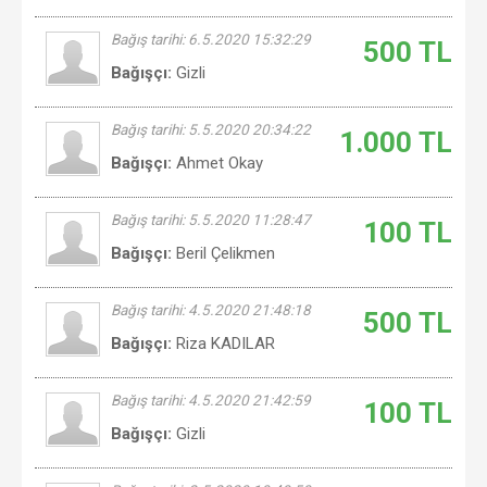
Bağış tarihi: 6.5.2020 15:32:29
500 TL
Bağışçı:
Gizli
Bağış tarihi: 5.5.2020 20:34:22
1.000 TL
Bağışçı:
Ahmet Okay
Bağış tarihi: 5.5.2020 11:28:47
100 TL
Bağışçı:
Beril Çelikmen
Bağış tarihi: 4.5.2020 21:48:18
500 TL
Bağışçı:
Riza KADILAR
Bağış tarihi: 4.5.2020 21:42:59
100 TL
Bağışçı:
Gizli