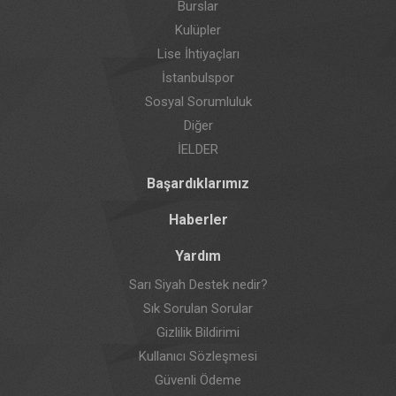
Burslar
Kulüpler
Lise İhtiyaçları
İstanbulspor
Sosyal Sorumluluk
Diğer
İELDER
Başardıklarımız
Haberler
Yardım
Sarı Siyah Destek nedir?
Sık Sorulan Sorular
Gizlilik Bildirimi
Kullanıcı Sözleşmesi
Güvenli Ödeme