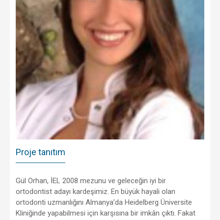
Proje tanıtım
Gül Orhan, İEL 2008 mezunu ve geleceğin iyi bir
ortodontist adayı kardeşimiz. En büyük hayali olan
ortodonti uzmanlığını Almanya’da Heidelberg Üniversite
Kliniğinde yapabilmesi için karşısına bir imkân çıktı. Fakat