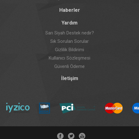
Haberler
Yardım
Sarı Siyah Destek nedir?
Sık Sorulan Sorular
Gizlilik Bildirimi
Kullanıcı Sözleşmesi
Güvenli Ödeme
İletişim