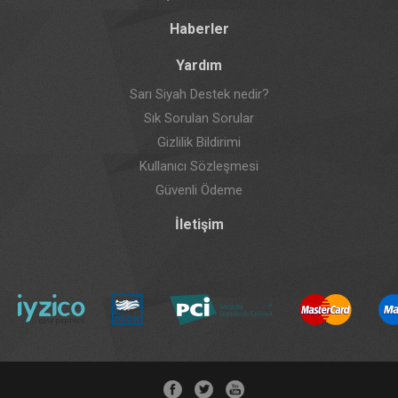
Haberler
Yardım
Sarı Siyah Destek nedir?
Sık Sorulan Sorular
Gizlilik Bildirimi
Kullanıcı Sözleşmesi
Güvenli Ödeme
İletişim