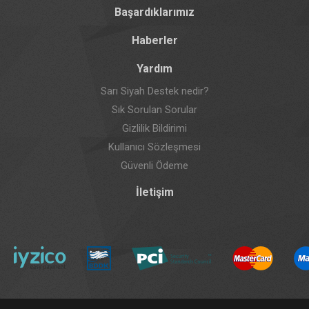
Başardıklarımız
Haberler
Yardım
Sarı Siyah Destek nedir?
Sık Sorulan Sorular
Gizlilik Bildirimi
Kullanıcı Sözleşmesi
Güvenli Ödeme
İletişim