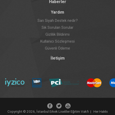
Haberler
Yardım
Sarı Siyah Destek nedir?
Sık Sorulan Sorular
Gizlilik Bildirimi
Kullanıcı Sözleşmesi
Güvenli Ödeme
İletişim
Copyright © 2026, İstanbul Erkek Liseliler Eğitim Vakfı | Her Hakkı