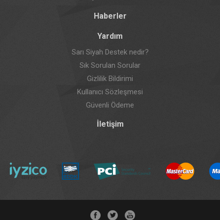
Haberler
Yardım
Sarı Siyah Destek nedir?
Sık Sorulan Sorular
Gizlilik Bildirimi
Kullanıcı Sözleşmesi
Güvenli Ödeme
İletişim