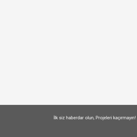
İlk siz haberdar olun, Projeleri kaçırmayın!