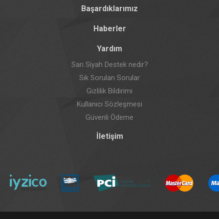
Başardıklarımız
Haberler
Yardım
Sarı Siyah Destek nedir?
Sık Sorulan Sorular
Gizlilik Bildirimi
Kullanıcı Sözleşmesi
Güvenli Ödeme
İletişim