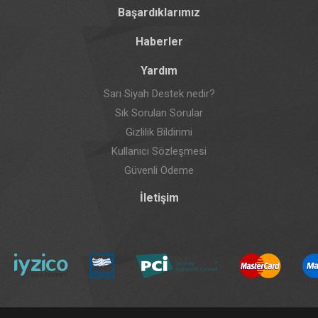
Başardıklarımız
Haberler
Yardım
Sarı Siyah Destek nedir?
Sık Sorulan Sorular
Gizlilik Bildirimi
Kullanıcı Sözleşmesi
Güvenli Ödeme
İletişim