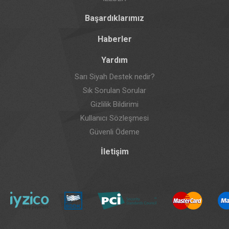
Başardıklarımız
Haberler
Yardım
Sarı Siyah Destek nedir?
Sık Sorulan Sorular
Gizlilik Bildirimi
Kullanıcı Sözleşmesi
Güvenli Ödeme
İletişim