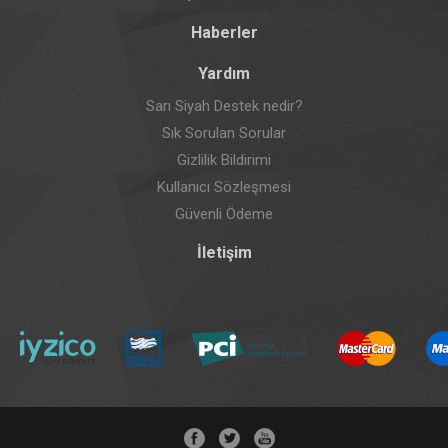
Haberler
Yardım
Sarı Siyah Destek nedir?
Sık Sorulan Sorular
Gizlilik Bildirimi
Kullanıcı Sözleşmesi
Güvenli Ödeme
İletişim