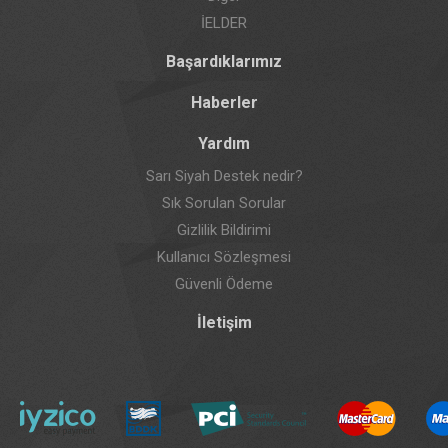
İELDER
Başardıklarımız
Haberler
Yardım
Sarı Siyah Destek nedir?
Sık Sorulan Sorular
Gizlilik Bildirimi
Kullanıcı Sözleşmesi
Güvenli Ödeme
İletişim