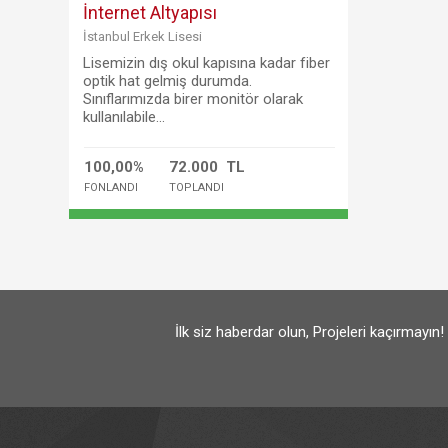
İnternet Altyapısı
İstanbul Erkek Lisesi
Lisemizin dış okul kapısına kadar fiber
optik hat gelmiş durumda.
Sınıflarımızda birer monitör olarak
kullanılabile...
100,00%
72.000 TL
FONLANDI
TOPLANDI
İlk siz haberdar olun, Projeleri kaçırmayın!