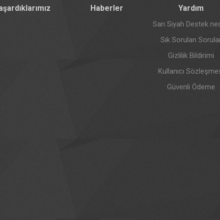
aşardıklarımız
Haberler
Yardım
Sarı Siyah Destek ned
Sık Sorulan Sorula
Gizlilik Bildirimi
Kullanıcı Sözleşme
Güvenli Ödeme